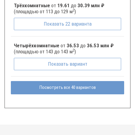
Трёхкомнатные
от
19.61
до
30.39 млн ₽
2
(площадью от 113 до 129 м
)
Показать
22
варианта
Четырёхкомнатные
от
36.53
до
36.53 млн ₽
2
(площадью от 143 до 143 м
)
Показать
вариант
Посмотреть все 40 вариантов