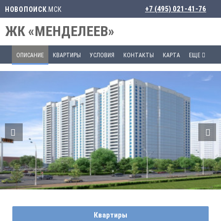
+7 (495) 021-41-76
НОВОПОИСК
.МСК
ЖК «МЕНДЕЛЕЕВ»
ОПИСАНИЕ
КВАРТИРЫ
УСЛОВИЯ
КОНТАКТЫ
КАРТА
ЕЩЕ
Квартиры