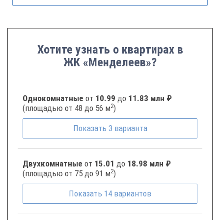
Хотите узнать о квартирах в
ЖК «Менделеев»?
Однокомнатные
от
10.99
до
11.83 млн ₽
2
(площадью от 48 до 56 м
)
Показать
3
варианта
Двухкомнатные
от
15.01
до
18.98 млн ₽
2
(площадью от 75 до 91 м
)
Показать
14
вариантов