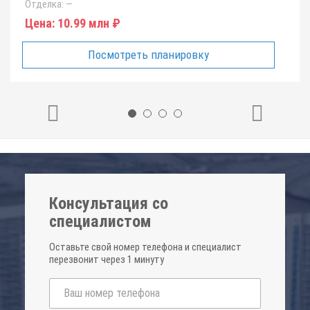
Отделка:
—
Цена:
10.99 млн ₽
Посмотреть планировку
Консультация со
специалистом
Оставьте свой номер телефона и специалист
перезвонит через 1 минуту