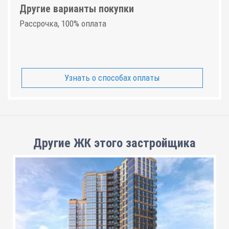
Другие варианты покупки
Рассрочка, 100% оплата
Узнать о способах оплаты
Другие ЖК этого застройщика